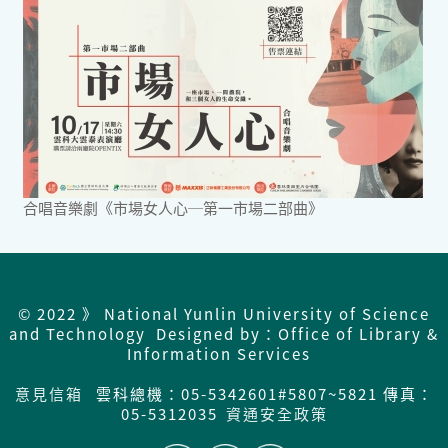
合唱音樂劇《市場女人心─第一市場二部曲》
© 2022 》 National Yunlin University of Science
and Technology Designed by：Office of Library &
Information Services
意見信箱
雲科總機：05-5342601#5807~5821 傳真：
05-5312035
資通安全政策