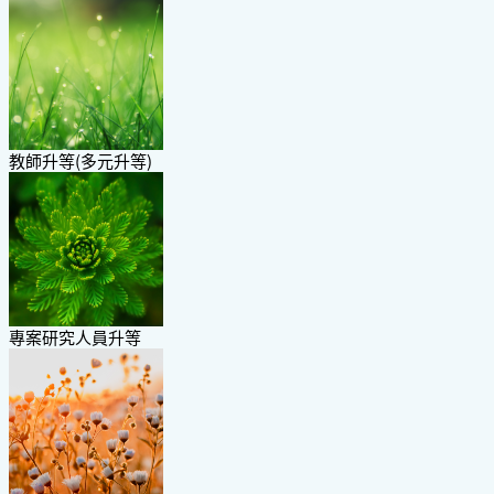
教師升等(多元升等)
專案研究人員升等