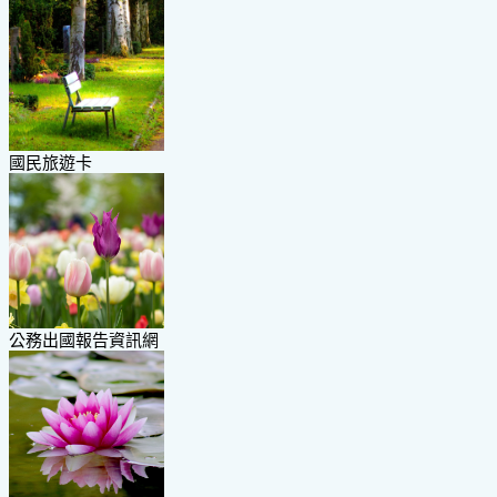
國民旅遊卡
公務出國報告資訊網