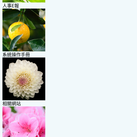
人事E報
系統操作手冊
相關網站