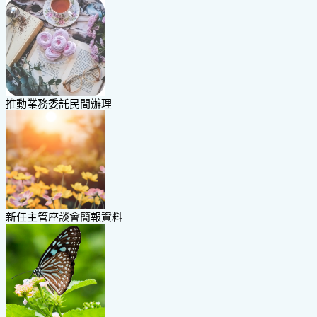
推動業務委託民間辦理
新任主管座談會簡報資料