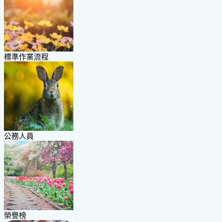
標準作業流程
公務人員
榮譽榜