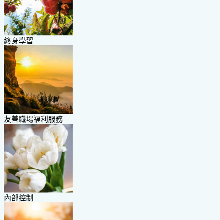
終身學習
友善職場福利服務
內部控制