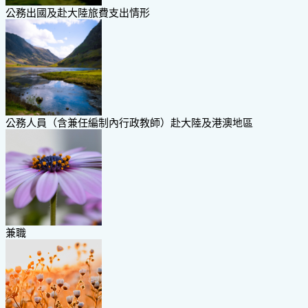
公務出國及赴大陸旅費支出情形
公務人員（含兼任編制內行政教師）赴大陸及港澳地區
兼職