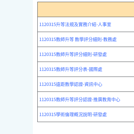
1120315升等法規及實務介紹-人事室
1120315教師升等 教學評分細則-教務處
1120315教師升等評分細則-研發處
1120315教師升等評分表-國際處
1120315遠距教學認證-資訊中心
1120315教師升等評分認證-推廣教育中心
1120315學術倫理概況說明-研發處