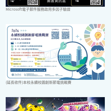
Microsoft電子郵件服務啟用多因子驗證
(延長收件)本校永續校園創新節電挑戰賽