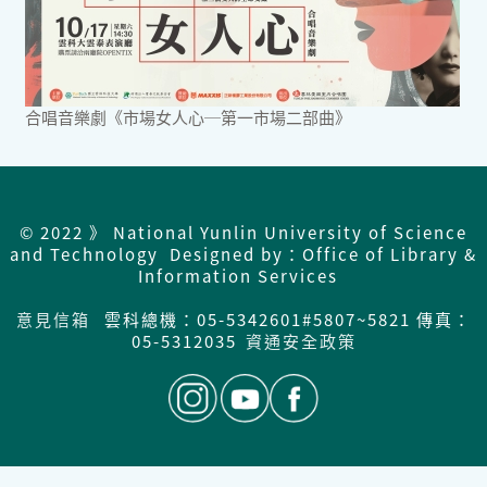
合唱音樂劇《市場女人心─第一市場二部曲》
© 2022 》 National Yunlin University of Science
and Technology Designed by：Office of Library &
Information Services
意見信箱
雲科總機：05-5342601#5807~5821 傳真：
05-5312035
資通安全政策