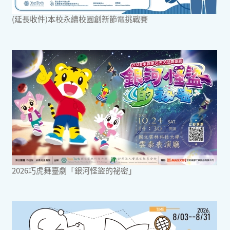
(延長收件)本校永續校園創新節電挑戰賽
2026巧虎舞臺劇「銀河怪盜的祕密」