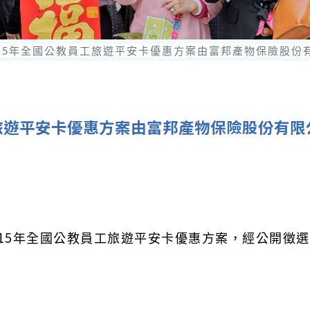
115年全國公教員工旅遊平安卡優惠方案由富邦產物保險股
員工旅遊平安卡優惠方案由富邦產物保險股份有
115年全國公教員工旅遊平安卡優惠方案，經公開徵