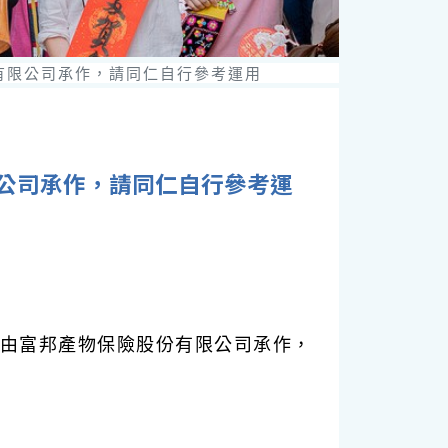
份有限公司承作，請同仁自行參考運用
限公司承作，請同仁自行參考運
選由富邦產物保險股份有限公司承作，