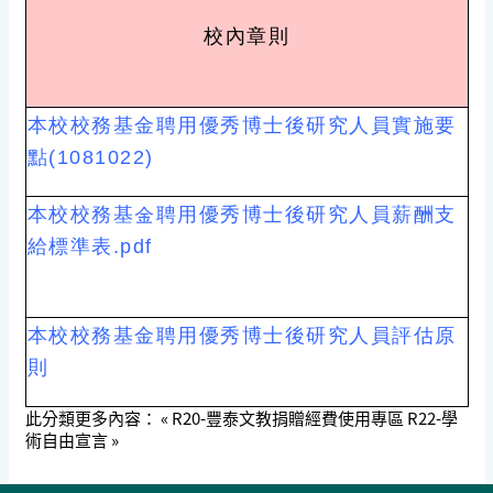
校內章則
本校校務基金聘用優秀博士後研究人員實施要
點(1081022)
本校校務基金聘用優秀博士後研究人員薪酬支
給標準表.pdf
本校校務基金聘用優秀博士後研究人員評估原
則
此分類更多內容：
« R20-豐泰文教捐贈經費使用專區
R22-學
術自由宣言 »