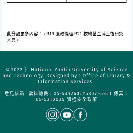
此分類更多內容：
« R19-廉政倫理
R21-校務基金博士後研究
人員 »
© 2022 》 National Yunlin University of Science
and Technology Designed by：Office of Library &
Information Services
意見信箱
雲科總機：05-5342601#5807~5821 傳真：
05-5312035
資通安全政策