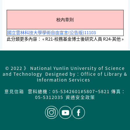
校內章則
國立雲林科技大學學術自由宣言(公告版)11103
此分類更多內容：
« R21-校務基金博士後研究人員
R24-其他 »
© 2022 》 National Yunlin University of Science
and Technology Designed by：Office of Library &
Information Services
意見信箱
雲科總機：05-5342601#5807~5821 傳真：
05-5312035
資通安全政策