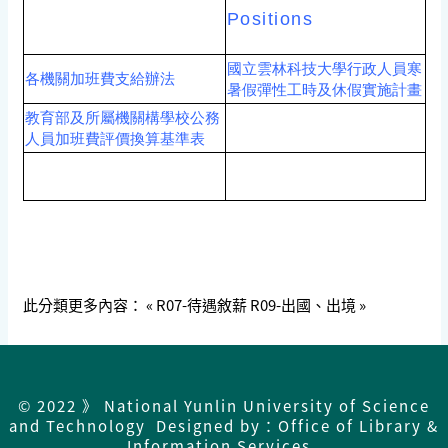
Positions
國立雲林科技大學行政人員寒
各機關加班費支給辦法
暑假彈性工時及休假實施計畫
教育部及所屬機關構學校公務
人員加班費評價換算基準表
此分類更多內容：
« R07-待遇敘薪
R09-出國、出境 »
© 2022 》 National Yunlin University of Science
and Technology Designed by：Office of Library &
Information Services