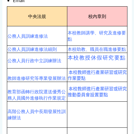
Email
中央法規
校內章則
本校教師講學、研究及進修要
公務人員訓練進修法
點
公務人員訓練進修法細則
本校助教、職員在職進修要點
本校教授休假研究要點
公務人員行政中立訓練辦法
本校教師進行產業研習或研究
作業要點
教師進修研究等專業發展辦法
本校教師進行產業研習或研究
教育部函轉行政院選送優秀公
推動委員會設置要點
務人員國外進修執行作業規定
高階公務人員中長期發展性訓
練辦法