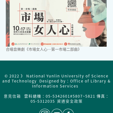
合唱音樂劇《市場女人心─第一市場二部曲》
© 2022 》 National Yunlin University of Science
and Technology Designed by：Office of Library &
Information Services
意見信箱
雲科總機：05-5342601#5807~5821 傳真：
05-5312035
資通安全政策