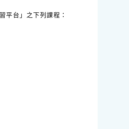
學習平台」之下列課程：