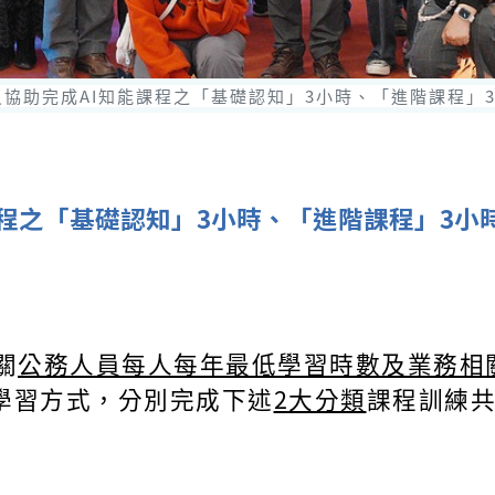
協助完成AI知能課程之「基礎認知」3小時、「進階課程」
課程之「基礎認知」3小時、「進階課程」3小
關
公務人員每人每年最低學習時數及業務相
學習方式，分別完成下述
2大分類
課程訓練