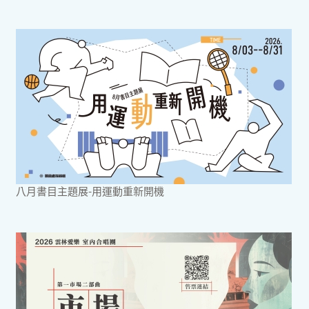
八月書目主題展-用運動重新開機