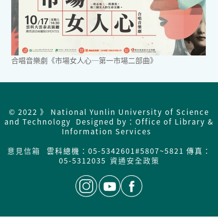
合唱音樂劇《市場女人心─第一市場二部曲》
© 2022 》 National Yunlin University of Science
and Technology Designed by：Office of Library &
Information Services
意見信箱
雲科總機：05-5342601#5807~5821 傳真：
05-5312035
資通安全政策