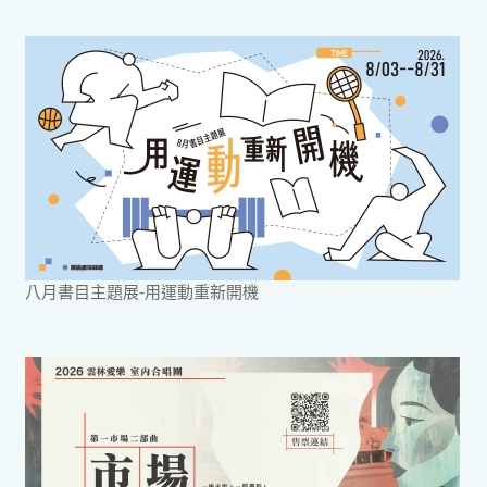
八月書目主題展-用運動重新開機