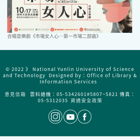
合唱音樂劇《市場女人心─第一市場二部曲》
© 2022 》 National Yunlin University of Science
and Technology Designed by：Office of Library &
Information Services
意見信箱
雲科總機：05-5342601#5807~5821 傳真：
05-5312035
資通安全政策