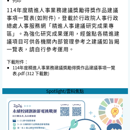
列印
114年度精進人事業務建議獎勵得獎作品建議
事項一覽表(如附件)，登載於行政院人事行政
總處人事服務網「精進人事建議研究成果專
區」。為強化研究成果運用，經盤點各精進建
議項目可供各機關內部管理參考之建議如旨揭
一覽表，請自行參考運用。
下載附件：
114年度精進人事業務建議獎勵得獎作品建議事項一覽
表.pdf
(312 下載數)
Spotlight/雲科焦點