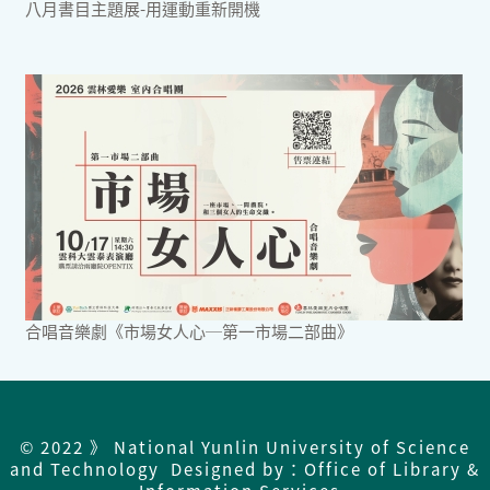
八月書目主題展-用運動重新開機
合唱音樂劇《市場女人心─第一市場二部曲》
© 2022 》 National Yunlin University of Science
and Technology Designed by：Office of Library &