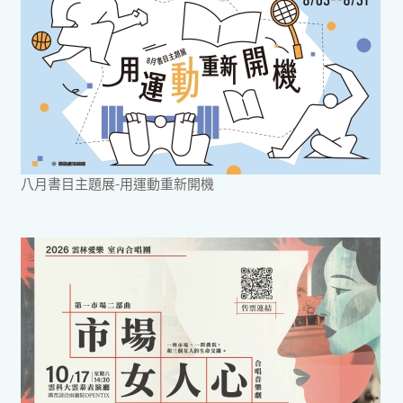
八月書目主題展-用運動重新開機