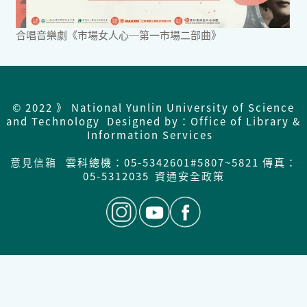
合唱音樂劇《市場女人心─第一市場二部曲》
© 2022 》 National Yunlin University of Science
and Technology Designed by：Office of Library &
Information Services
意見信箱
雲科總機：05-5342601#5807~5821 傳真：
05-5312035
資通安全政策