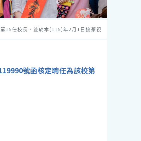
第15任校長，並於本(115)年2月1日接篆視
119990號函核定聘任為該校第