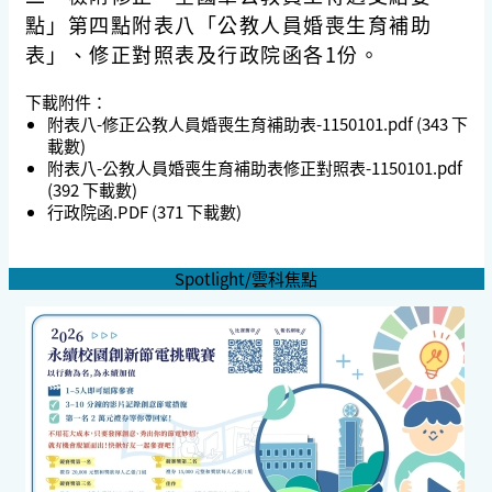
點」第四點附表八「公教人員婚喪生育補助
表」
、修正對照表及行政院函各1份。
下載附件：
附表八-修正公教人員婚喪生育補助表-1150101.pdf
(343 下
載數)
附表八-公教人員婚喪生育補助表修正對照表-1150101.pdf
(392 下載數)
行政院函.PDF
(371 下載數)
Spotlight/雲科焦點