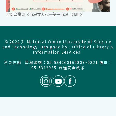
合唱音樂劇《市場女人心─第一市場二部曲》
© 2022 》 National Yunlin University of Science
and Technology Designed by：Office of Library &
Information Services
意見信箱
雲科總機：05-5342601#5807~5821 傳真：
05-5312035
資通安全政策