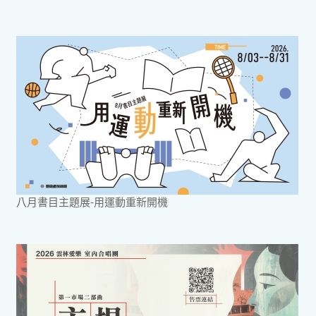
八月書目主題展-用運動重新開機