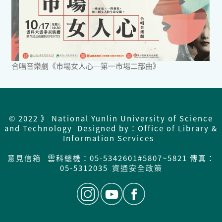
合唱音樂劇《市場女人心─第一市場二部曲》
© 2022 》 National Yunlin University of Science
and Technology Designed by：Office of Library &
Information Services
意見信箱
雲科總機：05-5342601#5807~5821 傳真：
05-5312035
資通安全政策