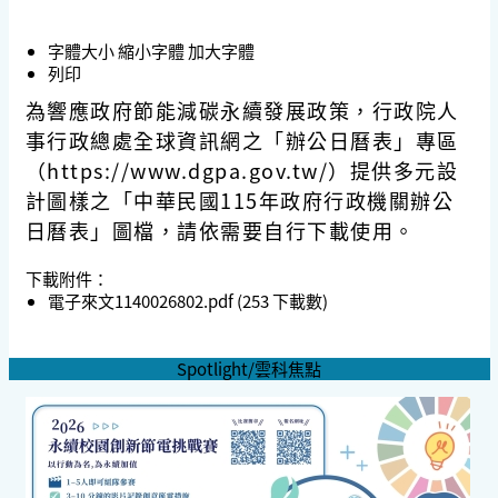
字體大小
縮小字體
加大字體
列印
為響應政府節能減碳永續發展政策，行政院人
事行政總處全球資訊網之「辦公日曆表」專區
（https://www.dgpa.gov.tw/）提供多元設
計圖樣之「中華民國115年政府行政機關辦公
日曆表」圖檔，請依需要自行下載使用。
下載附件：
電子來文1140026802.pdf
(253 下載數)
Spotlight/雲科焦點