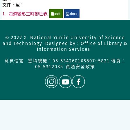
文件下載：
1.
四週變形工時排班表
.odt
.docx
© 2022 》 National Yunlin University of Science
and Technology Designed by：Office of Library &
Information Services
意見信箱
雲科總機：05-5342601#5807~5821 傳真：
05-5312035
資通安全政策