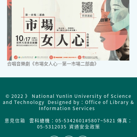
合唱音樂劇《市場女人心─第一市場二部曲》
© 2022 》 National Yunlin University of Science
and Technology Designed by：Office of Library &
Information Services
意見信箱
雲科總機：05-5342601#5807~5821 傳真：
05-5312035
資通安全政策