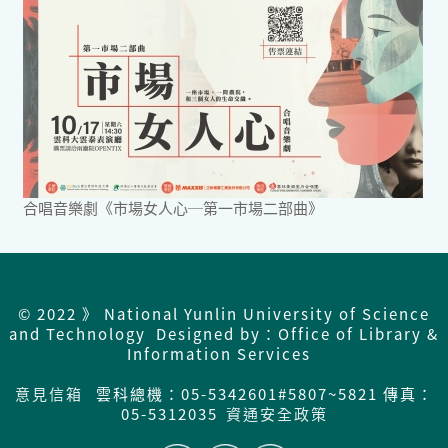
合唱音樂劇《市場女人心─第一市場二部曲》
© 2022 》 National Yunlin University of Science
and Technology Designed by：Office of Library &
Information Services
意見信箱
雲科總機：05-5342601#5807~5821 傳真：
05-5312035
資通安全政策