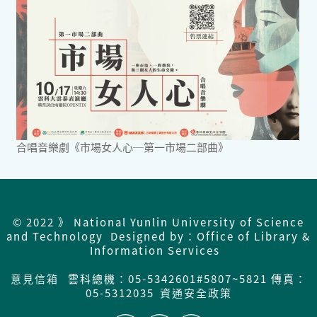
合唱音樂劇《市場女人心─第一市場二部曲》
© 2022 》 National Yunlin University of Science
and Technology Designed by：Office of Library &
Information Services
意見信箱
雲科總機：05-5342601#5807~5821 傳真：
05-5312035
資通安全政策